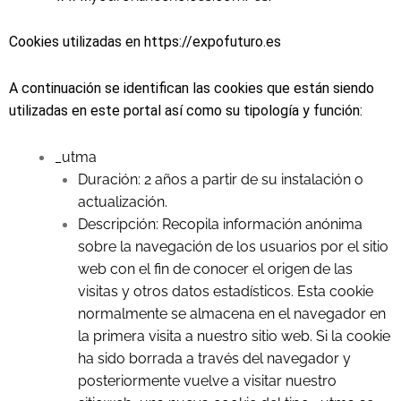
Cookies utilizadas en https://expofuturo.es
A continuación se identifican las cookies que están siendo
utilizadas en este portal así como su tipología y función:
_utma
Duración: 2 años a partir de su instalación o
actualización.
Descripción: Recopila información anónima
sobre la navegación de los usuarios por el sitio
web con el fin de conocer el origen de las
visitas y otros datos estadísticos. Esta cookie
normalmente se almacena en el navegador en
la primera visita a nuestro sitio web. Si la cookie
ha sido borrada a través del navegador y
posteriormente vuelve a visitar nuestro