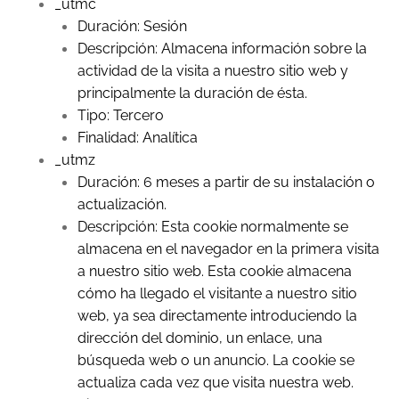
_utmc
Duración: Sesión
Descripción: Almacena información sobre la
actividad de la visita a nuestro sitio web y
principalmente la duración de ésta.
Tipo: Tercero
Finalidad: Analítica
_utmz
Duración: 6 meses a partir de su instalación o
actualización.
Descripción: Esta cookie normalmente se
almacena en el navegador en la primera visita
a nuestro sitio web. Esta cookie almacena
cómo ha llegado el visitante a nuestro sitio
web, ya sea directamente introduciendo la
dirección del dominio, un enlace, una
búsqueda web o un anuncio. La cookie se
actualiza cada vez que visita nuestra web.