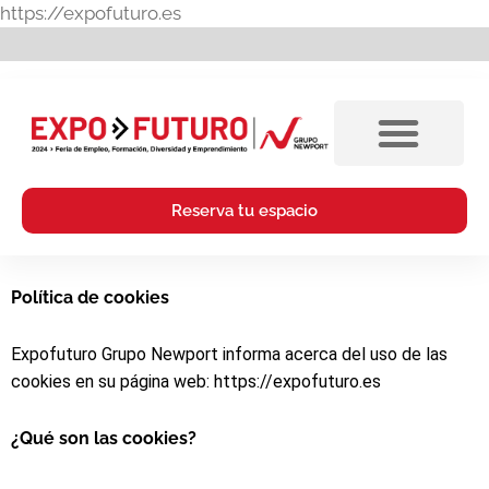
Ir
https://expofuturo.es
al
contenido
Reserva tu espacio
Política de cookies
Expofuturo Grupo Newport informa acerca del uso de las
cookies en su página web: https://expofuturo.es
¿Qué son las cookies?