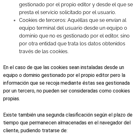
gestionado por el propio editor y desde el que se
presta el servicio solicitado por el usuario.
Cookies de terceros: Aquéllas que se envían al
equipo terminal del usuario desde un equipo o
dominio que no es gestionado por el editor, sino
por otra entidad que trata los datos obtenidos
través de las cookies.
En el caso de que las cookies sean instaladas desde un
equipo o dominio gestionado por el propio editor pero la
información que se recoja mediante éstas sea gestionada
por un tercero, no pueden ser consideradas como cookies
propias.
Existe también una segunda clasificación según el plazo de
tiempo que permanecen almacenadas en el navegador del
cliente, pudiendo tratarse de: