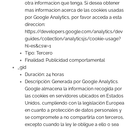
otra informacion que tenga. Si desea obtener
mas informacion acerca de las cookies usadas
por Google Analytics, por favor acceda a esta
direccion:
https://developers.google.com/analytics/dev
guides/collection/analyticsjs/cookie-usage?
hl=es&csw=1
Tipo: Tercero
Finalidad: Publicidad comportamental
_gid
Duración: 24 horas
Descripción: Generada por Google Analytics.
Google almacena la informacion recogida por
las cookies en servidores ubicados en Estados
Unidos, cumpliendo con la legislación Europea
en cuanto a protección de datos personales y
se compromete a no compartirla con terceros,
excepto cuando la ley le obligue a ello o sea