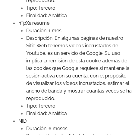
reproducido.
Tipo: Tercero
Finalidad: Analítica
nTpXe.resume
Duración: 1 mes
Descripción: En algunas páginas de nuestro
Sitio Web tenemos vídeos incrustados de
Youtube, es un servicio de Google. Su uso
implica la remisión de esta cookie además de
las cookies que Google requiere si mantiene la
sesión activa con su cuenta, con el propósito
de visualizar los vídeos incrustados, estimar el
ancho de banda y mostrar cuantas veces se ha
reproducido.
Tipo: Tercero
Finalidad: Analítica
NID
Duración: 6 meses