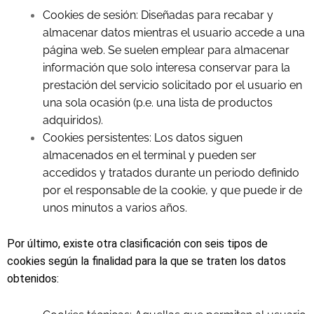
Cookies de sesión: Diseñadas para recabar y
almacenar datos mientras el usuario accede a una
página web. Se suelen emplear para almacenar
información que solo interesa conservar para la
prestación del servicio solicitado por el usuario en
una sola ocasión (p.e. una lista de productos
adquiridos).
Cookies persistentes: Los datos siguen
almacenados en el terminal y pueden ser
accedidos y tratados durante un periodo definido
por el responsable de la cookie, y que puede ir de
unos minutos a varios años.
Por último, existe otra clasificación con seis tipos de
cookies según la finalidad para la que se traten los datos
obtenidos: