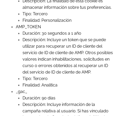
Descripción: La finalidad de esta cookie es
almacenar información sobre tus preferencias.
Tipo: Tercero
Finalidad: Personalización
AMP_TOKEN
Duración: 30 segundos a 1 año
Descripción: Incluye un token que se puede
utilizar para recuperar un ID de cliente del
servicio de ID de cliente de AMP. Otros posibles
valores indican inhabilitaciones, solicitudes en
curso o errores obtenidos al recuperar un ID
del servicio de ID de cliente de AMP.
Tipo: Tercero
Finalidad: Analítica
_gac_
Duración: 90 días
Descripción: Incluye información de la
campaña relativa al usuario. Si has vinculado