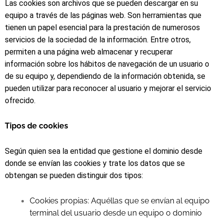
Las cookies son archivos que se pueden descargar en su
equipo a través de las páginas web. Son herramientas que
tienen un papel esencial para la prestación de numerosos
servicios de la sociedad de la información. Entre otros,
permiten a una página web almacenar y recuperar
información sobre los hábitos de navegación de un usuario o
de su equipo y, dependiendo de la información obtenida, se
pueden utilizar para reconocer al usuario y mejorar el servicio
ofrecido.
Tipos de cookies
Según quien sea la entidad que gestione el dominio desde
donde se envían las cookies y trate los datos que se
obtengan se pueden distinguir dos tipos:
Cookies propias: Aquéllas que se envían al equipo
terminal del usuario desde un equipo o dominio