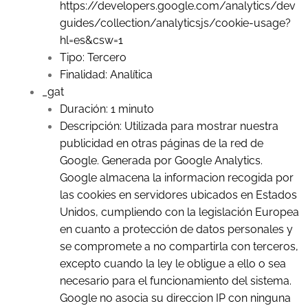
https://developers.google.com/analytics/dev
guides/collection/analyticsjs/cookie-usage?
hl=es&csw=1
Tipo: Tercero
Finalidad: Analítica
_gat
Duración: 1 minuto
Descripción: Utilizada para mostrar nuestra
publicidad en otras páginas de la red de
Google. Generada por Google Analytics.
Google almacena la informacion recogida por
las cookies en servidores ubicados en Estados
Unidos, cumpliendo con la legislación Europea
en cuanto a protección de datos personales y
se compromete a no compartirla con terceros,
excepto cuando la ley le obligue a ello o sea
necesario para el funcionamiento del sistema.
Google no asocia su direccion IP con ninguna