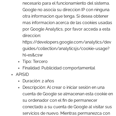
necesario para el funcionamiento del sistema.
Google no asocia su direccion IP con ninguna
otra informacion que tenga. Si desea obtener
mas informacion acerca de las cookies usadas
por Google Analytics, por favor acceda a esta
direccion:
https://developers.google.com/analytics/dev
guides/collection/analyticsjs/cookie-usage?
hl=es&csw
Tipo: Tercero
Finalidad: Publicidad comportamental
APISID
Duración: 2 años
Descripción: Al crear o iniciar sesión en una
cuenta de Google se almacenan esta cookie en
su ordenador con el fin de permanecer
conectado a su cuenta de Google al visitar sus
servicios de nuevo. Mientras permanezca con