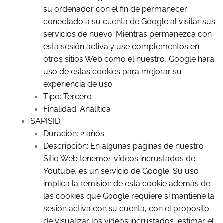
su ordenador con el fin de permanecer
conectado a su cuenta de Google al visitar sus
servicios de nuevo. Mientras permanezca con
esta sesión activa y use complementos en
otros sitios Web como el nuestro, Google hará
uso de estas cookies para mejorar su
experiencia de uso.
Tipo: Tercero
Finalidad: Analítica
SAPISID
Duración: 2 años
Descripción: En algunas páginas de nuestro
Sitio Web tenemos vídeos incrustados de
Youtube, es un servicio de Google. Su uso
implica la remisión de esta cookie además de
las cookies que Google requiere si mantiene la
sesión activa con su cuenta, con el propósito
de visualizar los vídeos incrustados, estimar el