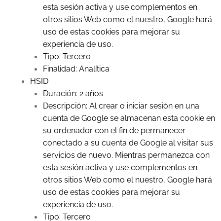
esta sesión activa y use complementos en
otros sitios Web como el nuestro, Google hará
uso de estas cookies para mejorar su
experiencia de uso.
Tipo: Tercero
Finalidad: Analítica
HSID
Duración: 2 años
Descripción: Al crear o iniciar sesión en una
cuenta de Google se almacenan esta cookie en
su ordenador con el fin de permanecer
conectado a su cuenta de Google al visitar sus
servicios de nuevo. Mientras permanezca con
esta sesión activa y use complementos en
otros sitios Web como el nuestro, Google hará
uso de estas cookies para mejorar su
experiencia de uso.
Tipo: Tercero