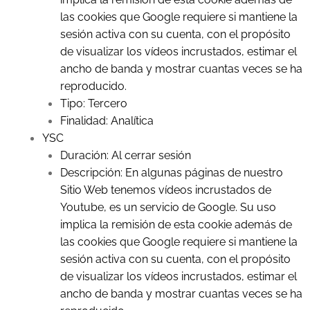
las cookies que Google requiere si mantiene la
sesión activa con su cuenta, con el propósito
de visualizar los vídeos incrustados, estimar el
ancho de banda y mostrar cuantas veces se ha
reproducido.
Tipo: Tercero
Finalidad: Analítica
YSC
Duración: Al cerrar sesión
Descripción: En algunas páginas de nuestro
Sitio Web tenemos vídeos incrustados de
Youtube, es un servicio de Google. Su uso
implica la remisión de esta cookie además de
las cookies que Google requiere si mantiene la
sesión activa con su cuenta, con el propósito
de visualizar los vídeos incrustados, estimar el
ancho de banda y mostrar cuantas veces se ha