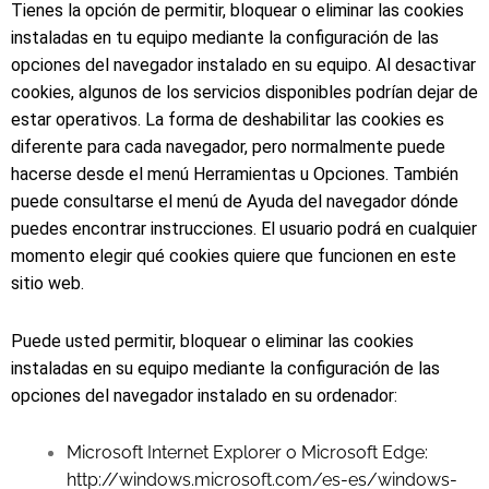
Tienes la opción de permitir, bloquear o eliminar las cookies
instaladas en tu equipo mediante la configuración de las
opciones del navegador instalado en su equipo. Al desactivar
cookies, algunos de los servicios disponibles podrían dejar de
estar operativos. La forma de deshabilitar las cookies es
diferente para cada navegador, pero normalmente puede
hacerse desde el menú Herramientas u Opciones. También
puede consultarse el menú de Ayuda del navegador dónde
puedes encontrar instrucciones. El usuario podrá en cualquier
momento elegir qué cookies quiere que funcionen en este
sitio web.
Puede usted permitir, bloquear o eliminar las cookies
instaladas en su equipo mediante la configuración de las
opciones del navegador instalado en su ordenador:
Microsoft Internet Explorer o Microsoft Edge:
http://windows.microsoft.com/es-es/windows-