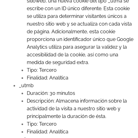
sitioweb, una nueva cookie del tipo _utma se
escribe con un ID único diferente. Esta cookie
se utiliza para determinar visitantes únicos a
nuestro sitio web y se actualiza con cada vista
de página. Adicionalmente, esta cookie
proporciona un identificador único que Google
Analytics utiliza para asegurar la validez y la
accesibilidad de la cookie, así como una
medida de seguridad extra.
Tipo: Tercero
Finalidad: Analítica
_utmb
Duración: 30 minutos
Descripción: Almacena información sobre la
actividad de la visita a nuestro sitio web y
principalmente la duración de ésta.
Tipo: Tercero
Finalidad: Analítica