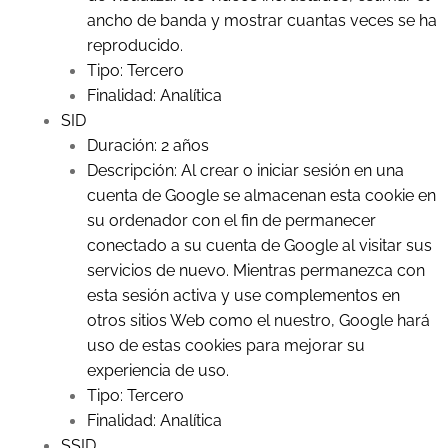
ancho de banda y mostrar cuantas veces se ha
reproducido.
Tipo: Tercero
Finalidad: Analítica
SID
Duración: 2 años
Descripción: Al crear o iniciar sesión en una
cuenta de Google se almacenan esta cookie en
su ordenador con el fin de permanecer
conectado a su cuenta de Google al visitar sus
servicios de nuevo. Mientras permanezca con
esta sesión activa y use complementos en
otros sitios Web como el nuestro, Google hará
uso de estas cookies para mejorar su
experiencia de uso.
Tipo: Tercero
Finalidad: Analítica
SSID