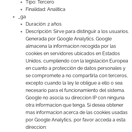
Tipo: Tercero
Finalidad: Analítica
_ga
Duración: 2 años
Descripción: Sirve para distinguir a los usuarios.
Generada por Google Analytics. Google
almacena la informacion recogida por las
cookies en servidores ubicados en Estados
Unidos, cumpliendo con la legislación Europea
en cuanto a protección de datos personales y
se compromete a no compartirla con terceros,
excepto cuando la ley le obligue a ello o sea
necesario para el funcionamiento del sistema.
Google no asocia su direccion IP con ninguna
otra informacion que tenga. Si desea obtener
mas informacion acerca de las cookies usadas
por Google Analytics, por favor acceda a esta
direccion: