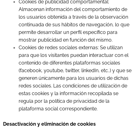
Cookies de publicidad comportamental:
Almacenan información del comportamiento de
los usuarios obtenida a través de la observación
continuada de sus hábitos de navegación, lo que
permite desarrollar un perfil específico para
mostrar publicidad en función del mismo.
Cookies de redes sociales externas: Se utilizan
para que los visitantes puedan interactuar con el
contenido de diferentes plataformas sociales
(facebook, youtube, twitter, linkedIn, etc..) y que se
generen únicamente para los usuarios de dichas
redes sociales. Las condiciones de utilización de
estas cookies y la información recopilada se
regula por la política de privacidad de la
plataforma social correspondiente.
Desactivación y eliminación de cookies