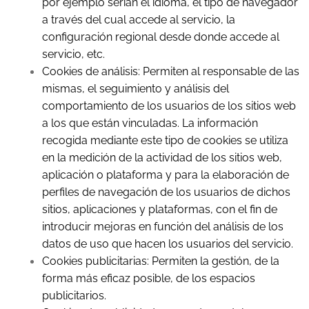
por ejemplo serian el idioma, el tipo de navegador
a través del cual accede al servicio, la
configuración regional desde donde accede al
servicio, etc.
Cookies de análisis: Permiten al responsable de las
mismas, el seguimiento y análisis del
comportamiento de los usuarios de los sitios web
a los que están vinculadas. La información
recogida mediante este tipo de cookies se utiliza
en la medición de la actividad de los sitios web,
aplicación o plataforma y para la elaboración de
perfiles de navegación de los usuarios de dichos
sitios, aplicaciones y plataformas, con el fin de
introducir mejoras en función del análisis de los
datos de uso que hacen los usuarios del servicio.
Cookies publicitarias: Permiten la gestión, de la
forma más eficaz posible, de los espacios
publicitarios.