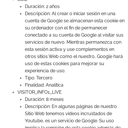
Duración: 2 años
Descripción: Al crear o iniciar sesión en una
cuenta de Google se almacenan esta cookie en
su ordenador con el fin de permanecer
conectado a su cuenta de Google al visitar sus
servicios de nuevo. Mientras permanezca con
esta sesión activa y use complementos en
otros sitios Web como el nuestro, Google hará
uso de estas cookies para mejorar su
experiencia de uso.
Tipo: Tercero
Finalidad: Analítica
VISITOR_INFO1_LIVE
Duración: 8 meses
Descripción: En algunas páginas de nuestro
Sitio Web tenemos vídeos incrustados de
Youtube, es un servicio de Google. Su uso
implica la remisión de esta cookie además de