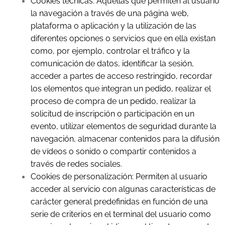
Cookies técnicas: Aquellas que permiten al usuario
la navegación a través de una página web,
plataforma o aplicación y la utilización de las
diferentes opciones o servicios que en ella existan
como, por ejemplo, controlar el tráfico y la
comunicación de datos, identificar la sesión,
acceder a partes de acceso restringido, recordar
los elementos que integran un pedido, realizar el
proceso de compra de un pedido, realizar la
solicitud de inscripción o participación en un
evento, utilizar elementos de seguridad durante la
navegación, almacenar contenidos para la difusión
de vídeos o sonido o compartir contenidos a
través de redes sociales.
Cookies de personalización: Permiten al usuario
acceder al servicio con algunas características de
carácter general predefinidas en función de una
serie de criterios en el terminal del usuario como