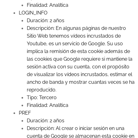
Finalidad: Analítica
LOGIN_INFO
Duración: 2 años
Descripción: En algunas páginas de nuestro
Sitio Web tenemos vídeos incrustados de
Youtube, es un servicio de Google. Su uso
implica la remisión de esta cookie además de
las cookies que Google requiere si mantiene la
sesión activa con su cuenta, con el propósito
de visualizar los vídeos incrustados, estimar el
ancho de banda y mostrar cuantas veces se ha
reproducido.
Tipo: Tercero
Finalidad: Analítica
PREF
Duración: 2 años
Descripción: Al crear o iniciar sesión en una
cuenta de Google se almacenan esta cookie en